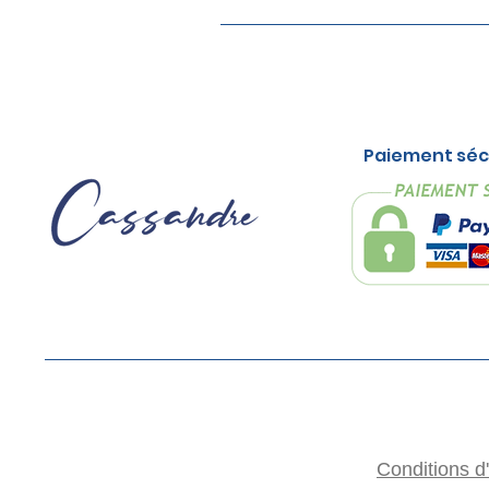
Paiement séc
Conditions d'