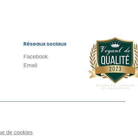
Réseaux sociaux
Facebook
Email
que de cookies