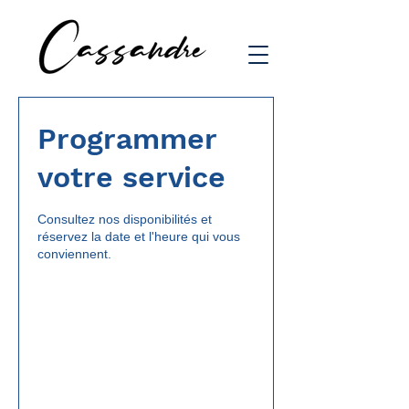
Programmer
votre service
Consultez nos disponibilités et
réservez la date et l'heure qui vous
conviennent.