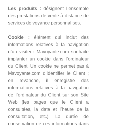
Les produits :
désignent l’ensemble
des prestations de vente à distance de
services de voyance personnalisés.
Cookie :
élément qui inclut des
informations relatives à la navigation
d’un visiteur Mavoyante.com souhaite
implanter un cookie dans l’ordinateur
du Client. Un cookie ne permet pas à
Mavoyante.com d’identifier le Client ;
en revanche, il enregistre des
informations relatives à la navigation
de l’ordinateur du Client sur son Site
Web (les pages que le Client a
consultées, la date et l’heure de la
consultation, etc.). La durée de
conservation de ces informations dans