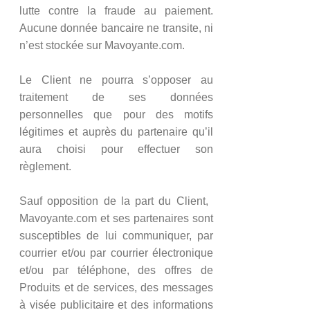
lutte contre la fraude au paiement.
Aucune donnée bancaire ne transite, ni
n’est stockée sur Mavoyante.com.
Le Client ne pourra s’opposer au
traitement de ses données
personnelles que pour des motifs
légitimes et auprès du partenaire qu’il
aura choisi pour effectuer son
règlement.
Sauf opposition de la part du Client, ​​​​​​
Mavoyante.com et ses partenaires sont
susceptibles de lui communiquer, par
courrier et/ou par courrier électronique
et/ou par téléphone, des offres de
Produits et de services, des messages
à visée publicitaire et des informations