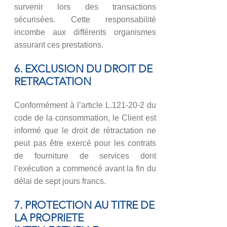
survenir lors des transactions
sécurisées. Cette responsabilité
incombe aux différents organismes
assurant ces prestations.
6. EXCLUSION DU DROIT DE
RETRACTATION
Conformément à l’article L.121-20-2 du
code de la consommation, le Client est
informé que le droit de rétractation ne
peut pas être exercé pour les contrats
de fourniture de services dont
l’exécution a commencé avant la fin du
délai de sept jours francs.
7. PROTECTION AU TITRE DE
LA PROPRIETE