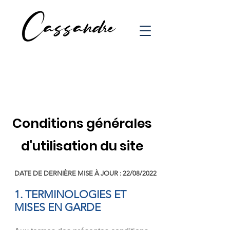
Conditions générales
d'utilisation du site
DATE DE DERNIÈ
RE MISE À JOUR : 22/08/2022
1. TERMINOLOGIES ET
MISES EN GARDE