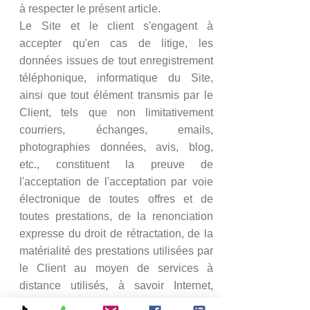
à respecter le présent article.
Le Site et le client s'engagent à
accepter qu'en cas de litige, les
données issues de tout enregistrement
téléphonique, informatique du Site,
ainsi que tout élément transmis par le
Client, tels que non limitativement
courriers, échanges, emails,
photographies données, avis, blog,
etc., constituent la preuve de
l'acceptation de l'acceptation par voie
électronique de toutes offres et de
toutes prestations, de la renonciation
expresse du droit de rétractation, de la
matérialité des prestations utilisées par
le Client au moyen de services à
distance utilisés, à savoir Internet,
téléphone, SMS, enregistrements