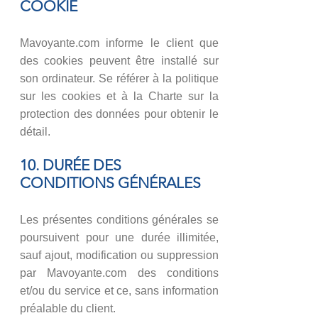
COOKIE
Mavoyante.com informe le client que
des cookies peuvent être installé sur
son ordinateur. Se référer à la politique
sur les cookies et à la Charte sur la
protection des données pour obtenir le
détail.
10. DURÉE DES
CONDITIONS GÉNÉRALES
Les présentes conditions générales se
poursuivent pour une durée illimitée,
sauf ajout, modification ou suppression
par ​​​​​​Mavoyante.com des conditions
et/ou du service et ce, sans information
préalable du client.