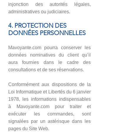
injonction des autorités légales,
administratives ou judiciaires.
4. PROTECTION DES
DONNÉES PERSONNELLES
Mavoyante.com pourra conserver les
données nominatives du client qu’il
aura fournies dans le cadre des
consultations et de ses réservations.
Conformément aux dispositions de la
Loi Informatique et Libertés du 6 janvier
1978, les informations indispensables
à ​​​​​​Mavoyante.com pour traiter et
exécuter les commandes, sont
signalées par un astérisque dans les
pages du Site Web.