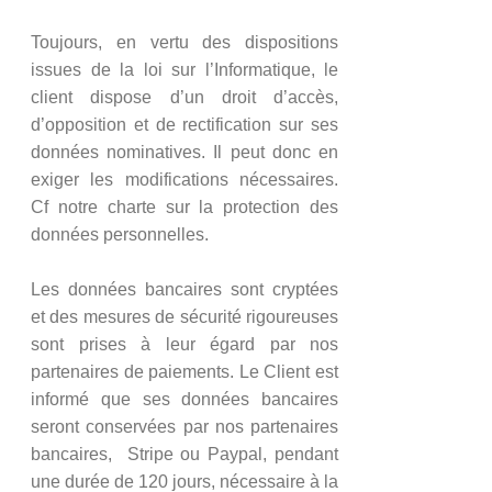
Toujours, en vertu des dispositions
issues de la loi sur l’Informatique, le
client dispose d’un droit d’accès,
d’opposition et de rectification sur ses
données nominatives. Il peut donc en
exiger les modifications nécessaires.
Cf notre
charte sur la protection des
données personnelles.
Les données bancaires sont cryptées
et des mesures de sécurité rigoureuses
sont prises à leur égard par nos
partenaires de paiements. Le Client est
informé que ses données bancaires
seront conservées par nos partenaires
bancaires, Stripe ou Paypal, pendant
une durée de 120 jours, nécessaire à la