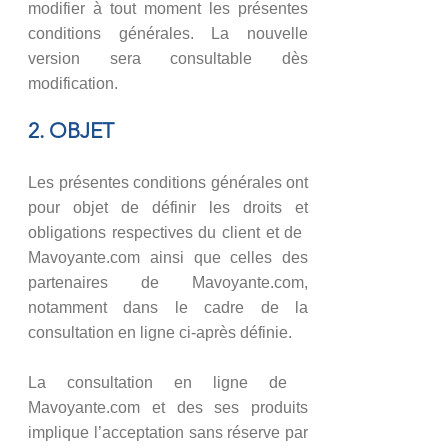
modifier à tout moment les présentes
conditions générales. La nouvelle
version sera consultable dès
modification.
2. OBJET
Les présentes conditions générales ont
pour objet de définir les droits et
obligations respectives du client et de ​
Mavoyante.com ainsi que celles des
partenaires de ​Mavoyante.com,
notamment dans le cadre de la
consultation en ligne ci-après définie.
La consultation en ligne de ​​​
Mavoyante.com et des ses produits
implique l’acceptation sans réserve par