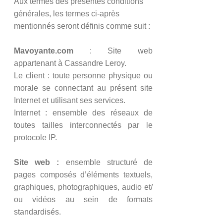
​Aux termes des présentes conditions
générales, les termes ci-après
mentionnés seront définis comme suit :
Mavoyante.com
: Site web
appartenant à Cassandre Leroy.
Le client : toute personne physique ou
morale se connectant au présent site
Internet et utilisant ses services.
Internet : ensemble des réseaux de
toutes tailles interconnectés par le
protocole IP.
Site web :
ensemble structuré de
pages composés d’éléments textuels,
graphiques, photographiques, audio et/
ou vidéos au sein de formats
standardisés.