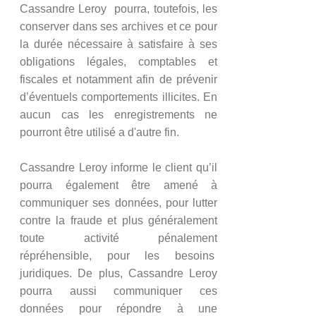
Cassandre Leroy pourra, toutefois, les
conserver dans ses archives et ce pour
la durée nécessaire à satisfaire à ses
obligations légales, comptables et
fiscales et notamment afin de prévenir
d’éventuels comportements illicites. En
aucun cas les enregistrements ne
pourront être utilisé a d'autre fin.
Cassandre Leroy informe le client qu’il
pourra également être amené à
communiquer ses données, pour lutter
contre la fraude et plus généralement
toute activité pénalement
répréhensible, pour les besoins
juridiques. De plus, Cassandre Leroy
pourra aussi communiquer ces
données pour répondre à une