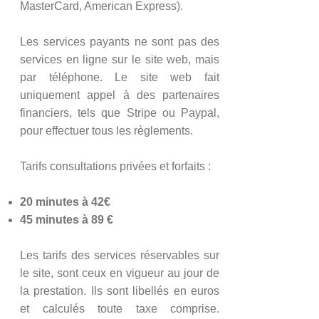
MasterCard, American Express).
Les services payants ne sont pas des
services en ligne sur le site web, mais
par téléphone. Le site web fait
uniquement appel à des partenaires
financiers, tels que Stripe ou Paypal,
pour effectuer tous les règlements.
Tarifs consultations privées et forfaits :
20 minutes à 42€
45
minutes à 89 €
Les tarifs des services réservables sur
le site, sont ceux en vigueur au jour de
la prestation. Ils sont libellés en euros
et calculés toute taxe comprise.