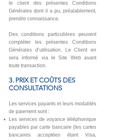
le client des présentes Conditions
Générales dont il a pu, préalablement,
prendre connaissance.
Des conditions particulières peuvent
compléter les présentes Conditions
Générales d’utilisation. Le Client en
sera informé via le Site Web avant
toute transaction.
​3. PRIX ET COÛTS DES
CONSULTATIONS
Les services payants et leurs modalités
de paiement sont :
Les services de voyance téléphonique
payables par carte bancaire (les cartes
bancaires acceptées étant Visa,