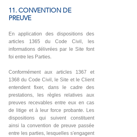
11. CONVENTION DE
PREUVE
En application des dispositions des
articles 1365 du Code Civil, les
informations délivrées par le Site font
foi entre les Parties.
Conformément aux articles 1367 et
1368 du Code Civil, le Site et le Client
entendent fixer, dans le cadre des
prestations, les règles relatives aux
preuves recevables entre eux en cas
de litige et à leur force probante. Les
dispositions qui suivent constituent
ainsi la convention de preuve passée
entre les parties, lesquelles s'engagent