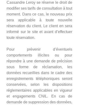
Cassandre Leroy se réserve le droit de
modifier ses tarifs de consultation à tout
moment. Dans ce cas, le nouveau prix
sera applicable à toute nouvelle
réservation du client. Le client en sera
informé sur le site et avant d’effectuer
toute réservation.
Pour prévenir d’éventuels
comportements illicites ou pour
répondre à une demande de précision
sous forme de réclamation, les
données recueillies dans le cadre des
enregistrements téléphoniques seront
conservées, selon les dispositions
réglementaires applicables en vigueur
et engagements CNIL. En cas de
demande de suppression des données,