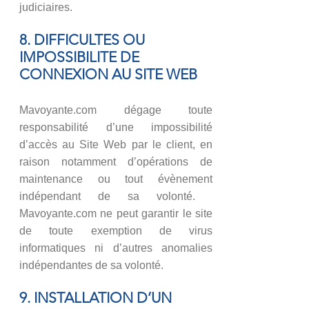
judiciaires.
8. DIFFICULTES OU
IMPOSSIBILITE DE
CONNEXION AU SITE WEB
Mavoyante.com dégage toute
responsabilité d’une impossibilité
d’accès au Site Web par le client, en
raison notamment d’opérations de
maintenance ou tout évènement
indépendant de sa volonté. ​​​​​​
Mavoyante.com ne peut garantir le site
de toute exemption de virus
informatiques ni d’autres anomalies
indépendantes de sa volonté.
9. INSTALLATION D’UN