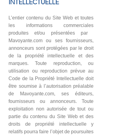
INTELLECTUELLE
L’entier contenu du Site Web et toutes
les informations commerciales
produites et/ou présentées par ​​​​​​​
Mavoyante.com ou ses fournisseurs,
annonceurs sont protégées par le droit
de la propriété intellectuelle et des
marques. Toute reproduction, ou
utilisation ou reproduction prévue au
Code de la Propriété Intellectuelle doit
être soumise à l’autorisation préalable
de Mavoyante.com, ses éditeurs,
fournisseurs ou annonceurs. Toute
exploitation non autorisée de tout ou
partie du contenu du Site Web et des
droits de propriété intellectuelle y
relatifs pourra faire l’objet de poursuites