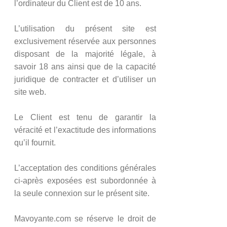
l’ordinateur du Client est de 10 ans.
L’utilisation du présent site est
exclusivement réservée aux personnes
disposant de la majorité légale, à
savoir 18 ans ainsi que de la capacité
juridique de contracter et d’utiliser un
site web.
Le Client est tenu de garantir la
véracité et l’exactitude des informations
qu’il fournit.
L’acceptation des conditions générales
ci-après exposées est subordonnée à
la seule connexion sur le présent site.
Mavoyante.com se réserve le droit de