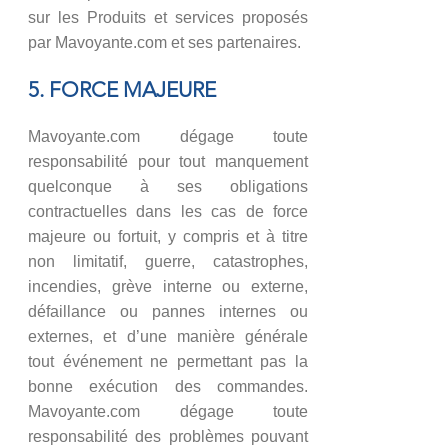
sur les Produits et services proposés
par Mavoyante.com et ses partenaires.
5. FORCE MAJEURE
Mavoyante.com dégage toute
responsabilité pour tout manquement
quelconque à ses obligations
contractuelles dans les cas de force
majeure ou fortuit, y compris et à titre
non limitatif, guerre, catastrophes,
incendies, grève interne ou externe,
défaillance ou pannes internes ou
externes, et d’une manière générale
tout événement ne permettant pas la
bonne exécution des commandes.
Mavoyante.com dégage toute
responsabilité des problèmes pouvant