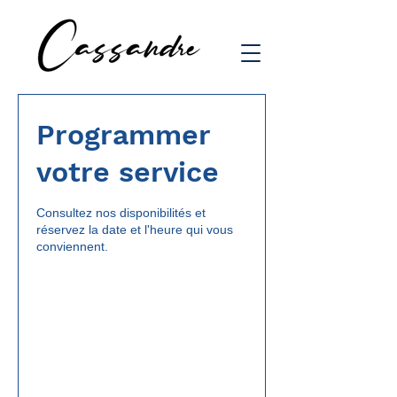
Programmer
votre service
Consultez nos disponibilités et
réservez la date et l'heure qui vous
conviennent.